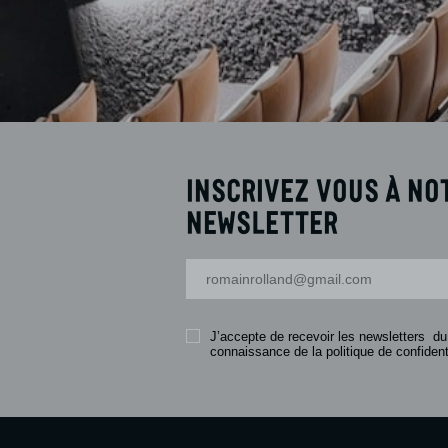
Inscrivez vous à no
newsletter
Votre adresse-mail
J’accepte de recevoir les newsletters du
connaissance de la politique de confidenti