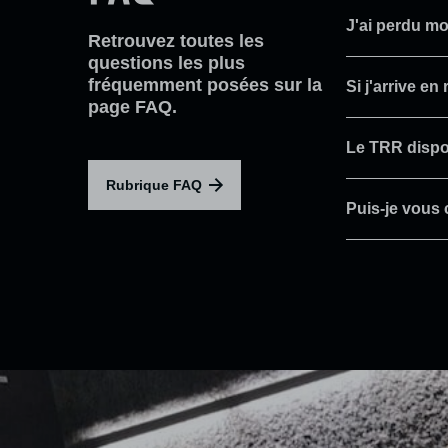
J'ai perdu mon
Retrouvez toutes les
questions les plus
fréquemment posées sur la
Si j'arrive en 
page FAQ.
Le TRR dispos
Rubrique FAQ
Puis-je vous 