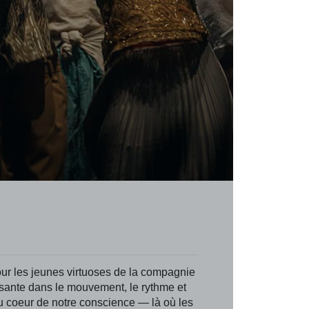
ur les jeunes virtuoses de la compagnie
risante dans le mouvement, le rythme et
au coeur de notre conscience — là où les