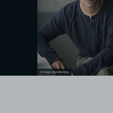
© Hugo Glendinning