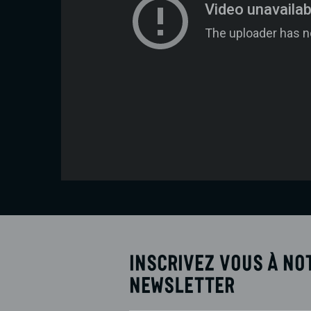
Inscrivez vous à no
newsletter