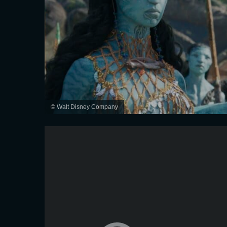
© Walt Disney Company