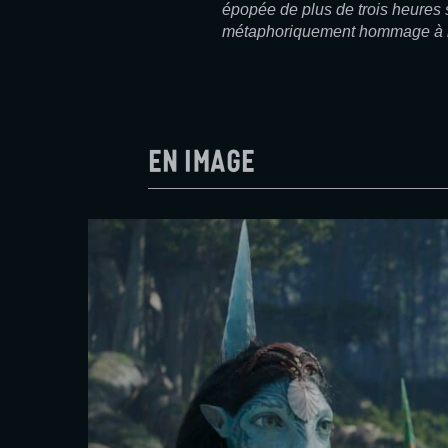
épopée de plus de trois heures 
métaphoriquement hommage à la
En image