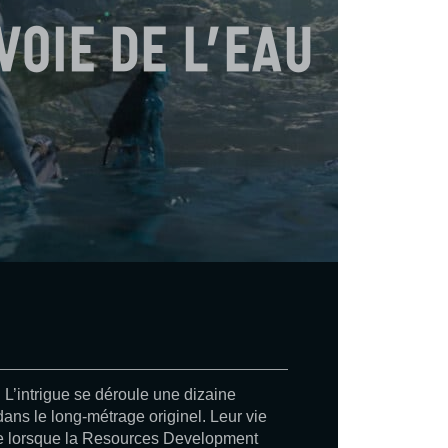
voie de l’eau
 L’intrigue se déroule une dizaine
ns le long-métrage originel. Leur vie
cée lorsque la Resources Development