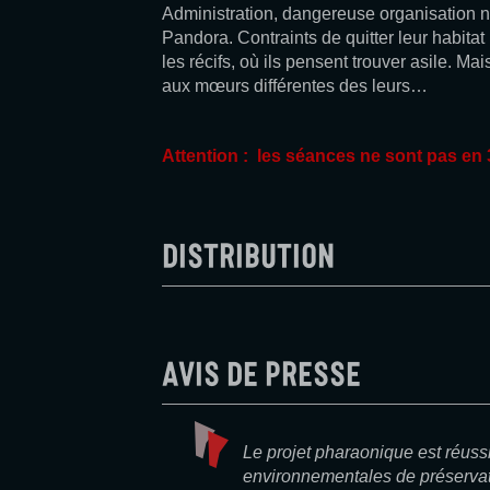
Administration, dangereuse organisation n
Pandora. Contraints de quitter leur habitat 
les récifs, où ils pensent trouver asile. Ma
aux mœurs différentes des leurs…
Attention : les séances ne sont pas en
Distribution
Avis de presse
Le projet pharaonique est réuss
environnementales de préservat