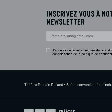
Inscrivez vous à no
newsletter
Votre adresse-mail
J’accepte de recevoir les newsletters du
connaissance de la politique de confidenti
Théâtre Romain Rolland • Scène conventionnée d'intérêt