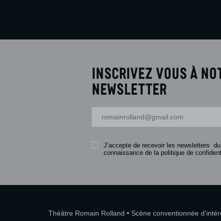
Inscrivez vous à no
newsletter
Votre adresse-mail
J’accepte de recevoir les newsletters du
connaissance de la politique de confidenti
Théâtre Romain Rolland • Scène conventionnée d'intérêt