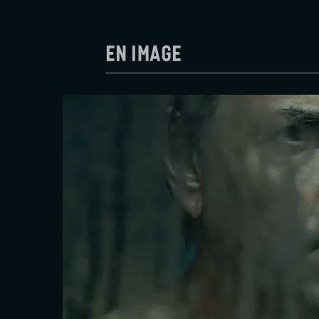
En image