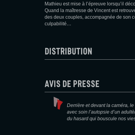
Mathieu est mise à l’épreuve lorsqu’il dé
Quand la maîtresse de Vincent est retrouvé
des deux couples, accompagnée de son co
culpabilité…
Distribution
Avis de presse
Derrière et devant la caméra, l
avec soin l’autopsie d’un adultèr
du hasard qui bouscule nos vies