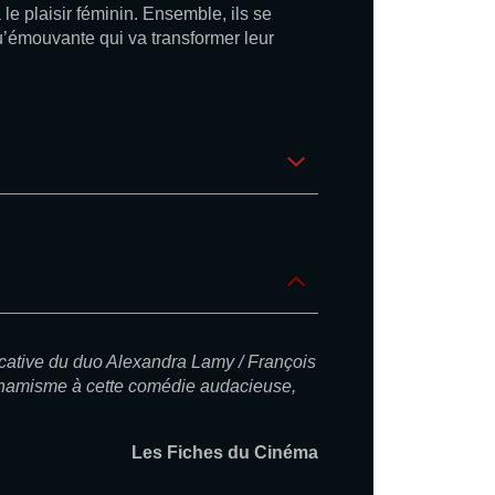
 le plaisir féminin. Ensemble, ils se
u’émouvante qui va transformer leur
icative du duo Alexandra Lamy / François
dynamisme à cette comédie audacieuse,
Les Fiches du Cinéma