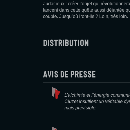
audacieux : créer l’objet qui révolutionnera
lancent dans cette quête aussi déjantée q
couple. Jusqu’où iront-ils ? Loin, très loin.
Distribution
Avis de presse
L’alchimie et l’énergie commun
Cluzet insufflent un véritable 
mais prévisible.