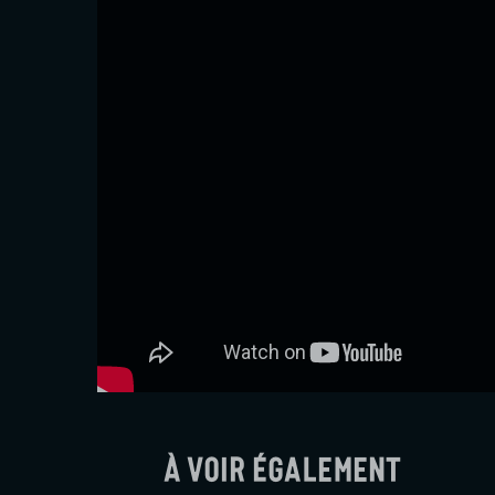
À voir également