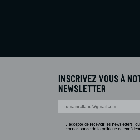
Inscrivez vous à no
newsletter
Votre adresse-mail
J’accepte de recevoir les newsletters du
connaissance de la politique de confidenti