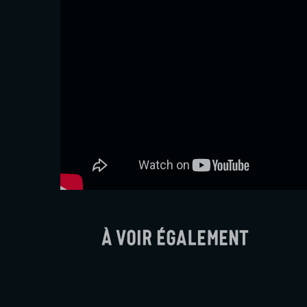
À voir également