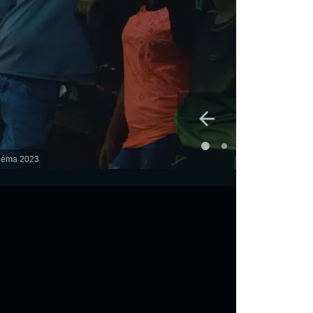
inéma 2023