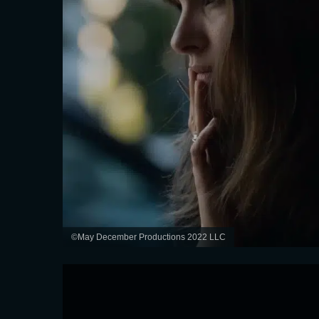
©May December Productions 2022 LLC