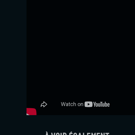
À voir également