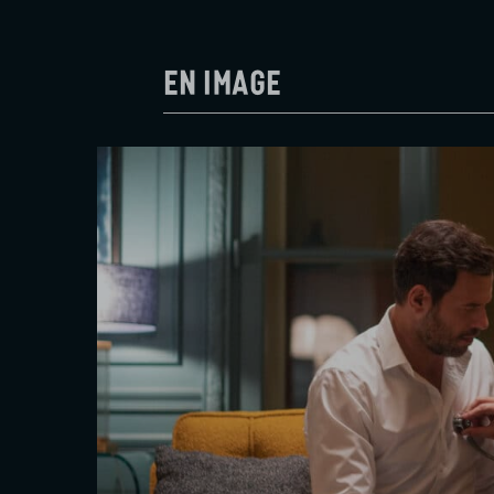
En image