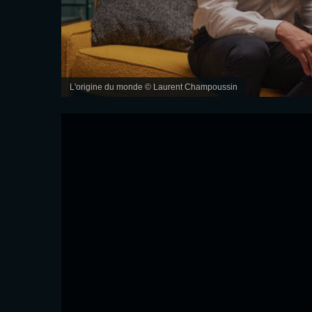
L'origine du monde © Laurent Champoussin