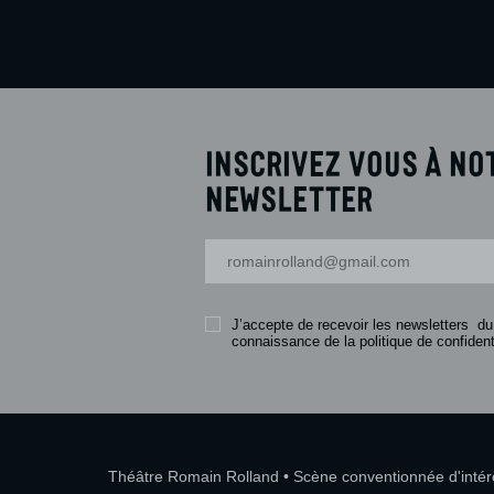
Inscrivez vous à no
newsletter
Votre adresse-mail
J’accepte de recevoir les newsletters du
connaissance de la politique de confidenti
Théâtre Romain Rolland • Scène conventionnée d'intérêt