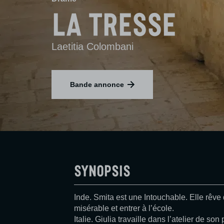
La Tresse
Laetitia Colombani
Bande annonce
Synopsis
Inde. Smita est une Intouchable. Elle rêve 
misérable et entrer à l’école.
Italie. Giulia travaille dans l’atelier de son