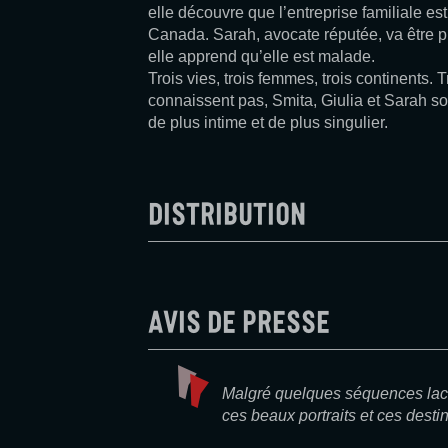
elle découvre que l’entreprise familiale est
Canada. Sarah, avocate réputée, va être p
elle apprend qu’elle est malade.
Trois vies, trois femmes, trois continents.
connaissent pas, Smita, Giulia et Sarah son
de plus intime et de plus singulier.
Distribution
Avis de presse
Malgré quelques séquences lacr
ces beaux portraits et ces desti