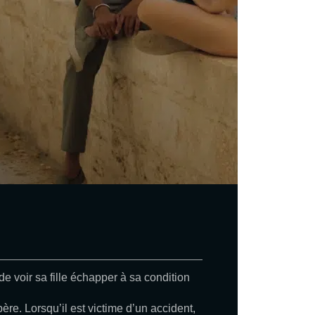
de voir sa fille échapper à sa condition
 père. Lorsqu’il est victime d’un accident,