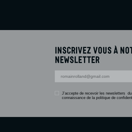
Inscrivez vous à no
newsletter
Votre adresse-mail
J’accepte de recevoir les newsletters du
connaissance de la politique de confidenti