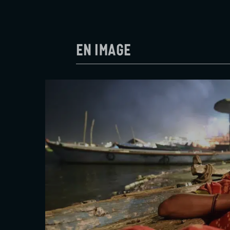
En image