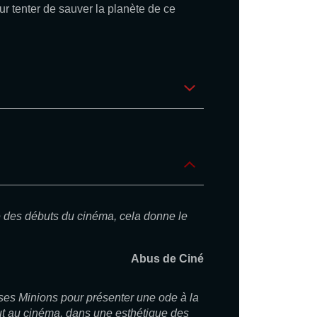
r tenter de sauver la planète de ce
 des débuts du cinéma, cela donne le
Abus de Ciné
 ses Minions pour présenter une ode à la
ut au cinéma, dans une esthétique des