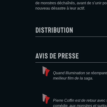
de monstres déchaînés, avant de s’unir pou
nouveau désastre à leur actif.
Distribution
Avis de presse
Quand Illumination se réempare
meilleur film de la saga.
Pierre Coffin est de retour avec
comédie, aux monstres et surto