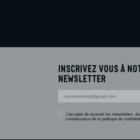
Inscrivez vous à no
newsletter
Votre adresse-mail
J’accepte de recevoir les newsletters du
connaissance de la politique de confidenti