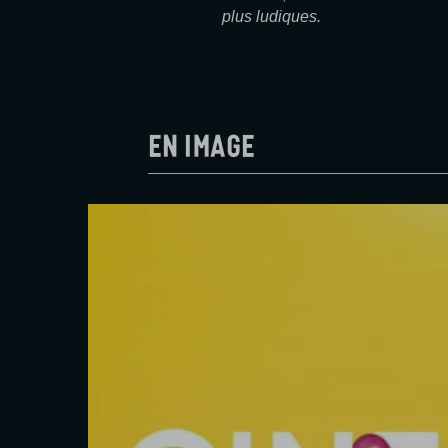
plus ludiques.
En image