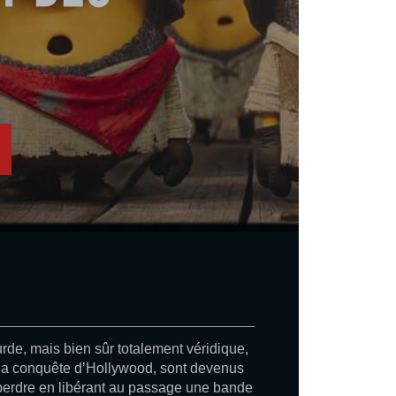
de, mais bien sûr totalement véridique,
 la conquête d’Hollywood, sont devenus
 perdre en libérant au passage une bande