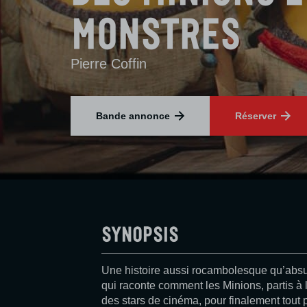
monstres
Pierre Coffin
Bande annonce
Réserver
Synopsis
Une histoire aussi rocambolesque qu’absur
qui raconte comment les Minions, partis à
des stars de cinéma, pour finalement tout