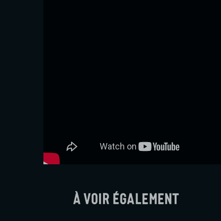
À voir également