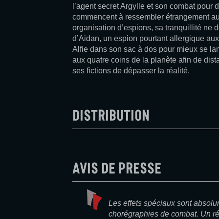
l’agent secret Argylle et son combat pour
commencent à ressembler étrangement aux 
organisation d’espions, sa tranquillité ne 
d’Aidan, un espion pourtant allergique aux
Alfie dans son sac à dos pour mieux se la
aux quatre coins de la planète afin de di
ses fictions de dépasser la réalité.
Distribution
Avis de presse
Les effets spéciaux sont absolu
chorégraphies de combat. Un ré