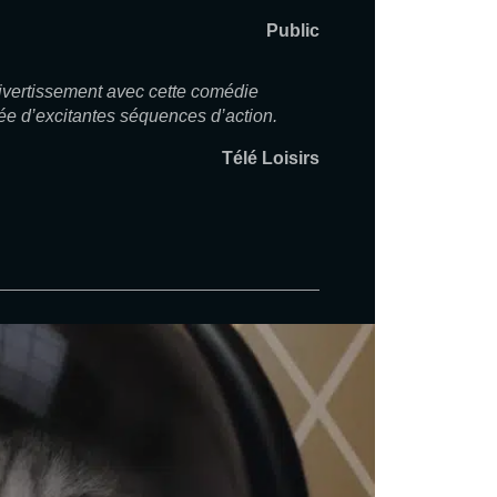
Public
vertissement avec cette comédie
ée d’excitantes séquences d’action.
Télé Loisirs