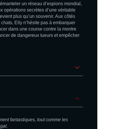
 démanteler un réseau d’espions mondial,
opérations secrètes d’une véritable
devient plus qu’un souvenir. Aux côtés
 chats, Elly n’hésite pas à embarquer
ncer dans une course contre la montre
stancer de dangereux tueurs et empêcher
ment fantastiques, tout comme les
gal.