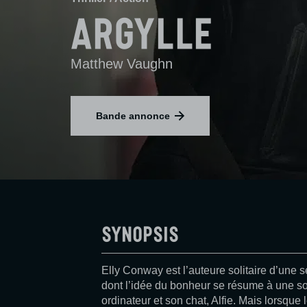
Argylle
Matthew Vaughn
Bande annonce
Synopsis
Elly Conway est l’auteure solitaire d’une
dont l’idée du bonheur se résume à une so
ordinateur et son chat, Alfie. Mais lorsque l