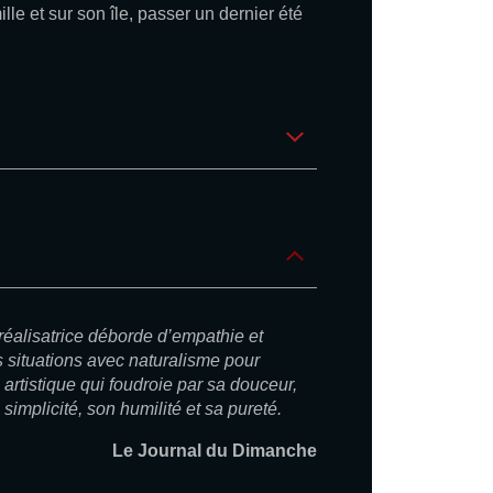
mille et sur son île, passer un dernier été
réalisatrice déborde d’empathie et
 situations avec naturalisme pour
e artistique qui foudroie par sa douceur,
simplicité, son humilité et sa pureté.
Le Journal du Dimanche