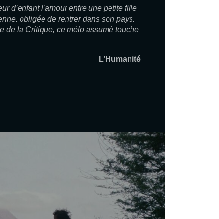
r d’enfant l’amour entre une petite fille
nne, obligée de rentrer dans son pays.
 de la Critique, ce mélo assumé touche
L’Humanité