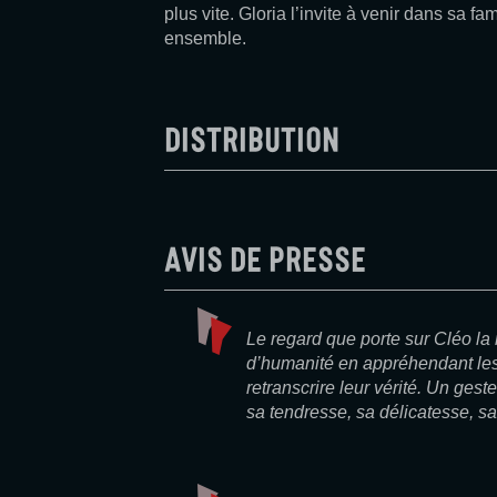
plus vite. Gloria l’invite à venir dans sa fa
ensemble.
Distribution
Avis de presse
Le regard que porte sur Cléo la 
d’humanité en appréhendant les
retranscrire leur vérité. Un gest
sa tendresse, sa délicatesse, sa 