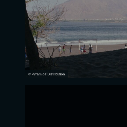
© Pyramide Distribution