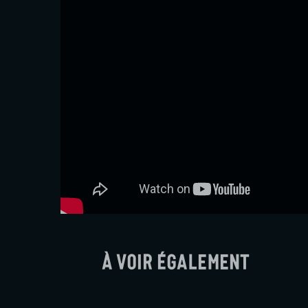
À voir également