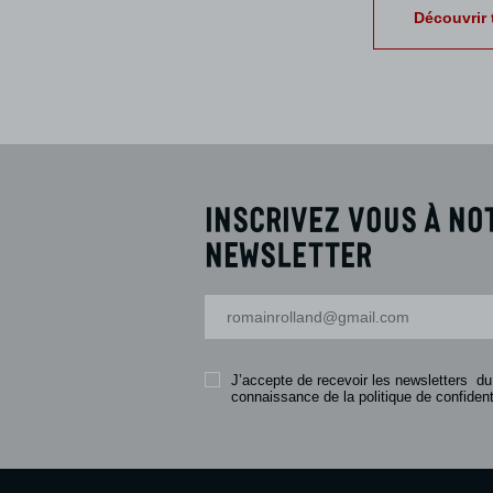
Découvrir 
Inscrivez vous à no
newsletter
Votre adresse-mail
J’accepte de recevoir les newsletters du
connaissance de la politique de confidenti