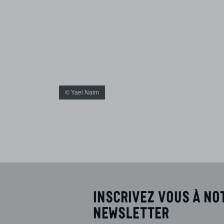
© Yael Naim
Inscrivez vous à no
newsletter