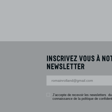
Inscrivez vous à no
newsletter
Votre adresse-mail
J’accepte de recevoir les newsletters du
connaissance de la politique de confidenti