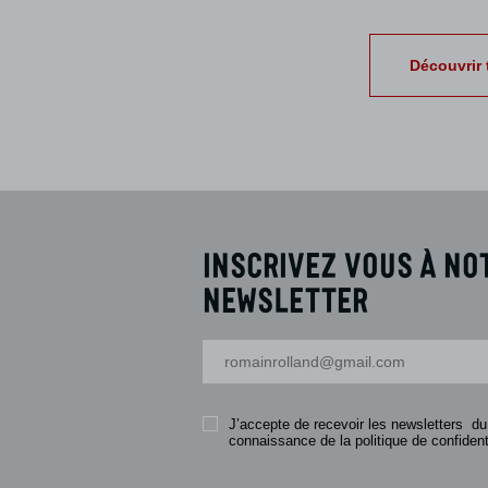
Découvrir 
Inscrivez vous à no
newsletter
Votre adresse-mail
J’accepte de recevoir les newsletters du
connaissance de la politique de confidenti