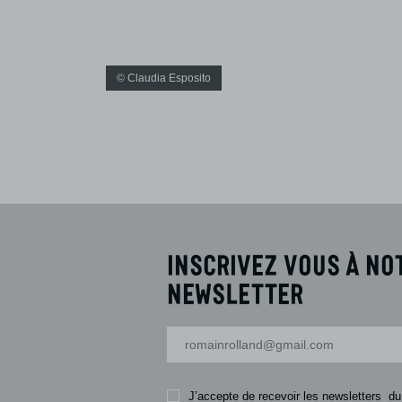
© Claudia Esposito
Inscrivez vous à no
newsletter
Votre adresse-mail
J’accepte de recevoir les newsletters du