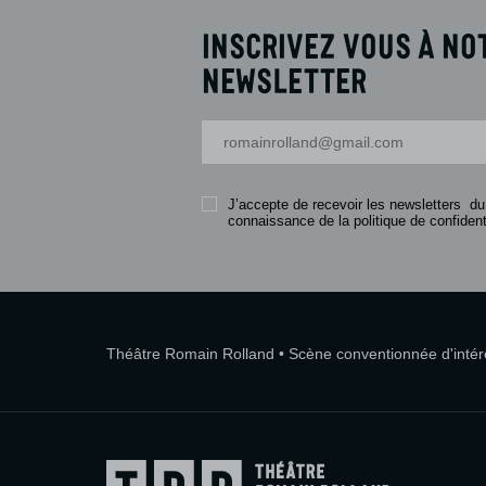
Inscrivez vous à no
newsletter
Votre adresse-mail
J’accepte de recevoir les newsletters du
connaissance de la politique de confidenti
Théâtre Romain Rolland • Scène conventionnée d'intérêt