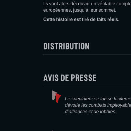
Ils vont alors découvrir un véritable compl
européennes, jusqu’à leur sommet.
Cette histoire est tiré de faits réels.
Distribution
Avis de presse
Le spectateur se laisse facilemen
dévoile les combats impitoyable
d’alliances et de lobbies.