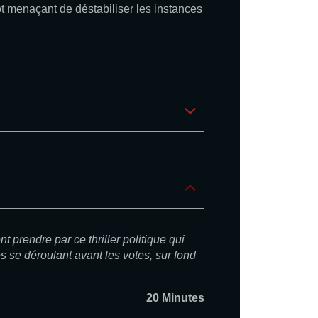
ot menaçant de déstabiliser les instances
t prendre par ce thriller politique qui
s se déroulant avant les votes, sur fond
20 Minutes