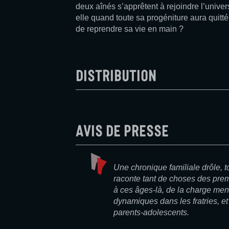
deux aînés s’apprêtent à rejoindre l’universi
elle quand toute sa progéniture aura quitté
de reprendre sa vie en main ?
Distribution
Avis de presse
Une chronique familiale drôle, t
raconte tant de choses des prem
à ces âges-là, de la charge men
dynamiques dans les fratries, et
parents-adolescents.