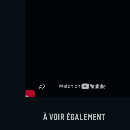
À voir également