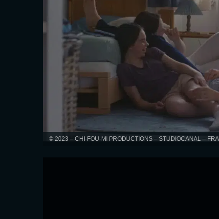
© 2023 – CHI-FOU-MI PRODUCTIONS – STUDIOCANAL – FR