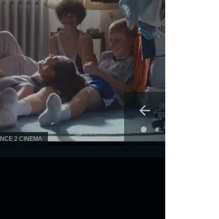
ANCE 2 CINEMA