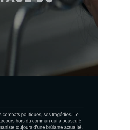
 combats politiques, ses tragédies. Le
 parcours hors du commun qui a bousculé
iste toujours d’une brûlante actualité.