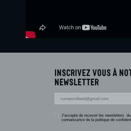
Inscrivez vous à no
newsletter
Votre adresse-mail
J’accepte de recevoir les newsletters du
connaissance de la politique de confidenti