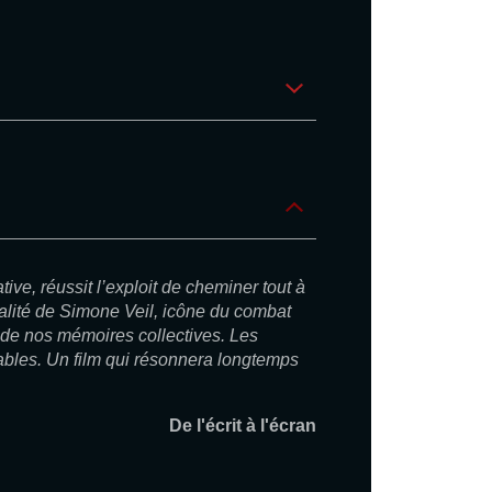
tive, réussit l’exploit de cheminer tout à
ersalité de Simone Veil, icône du combat
r de nos mémoires collectives. Les
ables. Un film qui résonnera longtemps
De l'écrit à l'écran