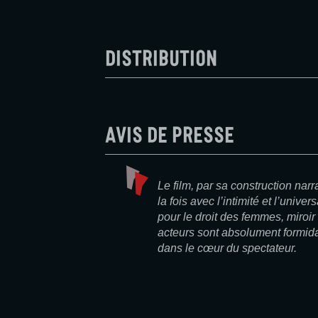
Distribution
Avis de presse
Le film, par sa construction narra
la fois avec l’intimité et l’univ
pour le droit des femmes, miroi
acteurs sont absolument formid
dans le cœur du spectateur.