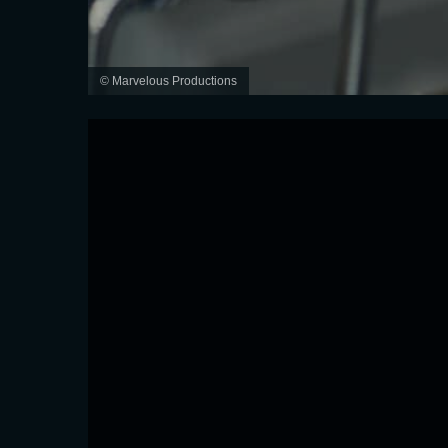
© Marvelous Productions