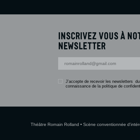
Inscrivez vous à no
newsletter
Votre adresse-mail
J’accepte de recevoir les newsletters du
connaissance de la politique de confidenti
Théâtre Romain Rolland • Scène conventionnée d'intérêt