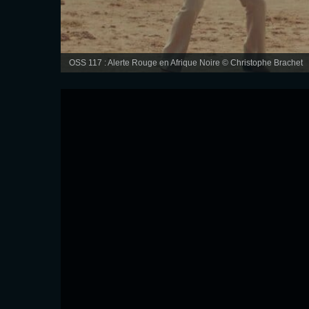
OSS 117 : Alerte Rouge en Afrique Noire © Christophe Brachet