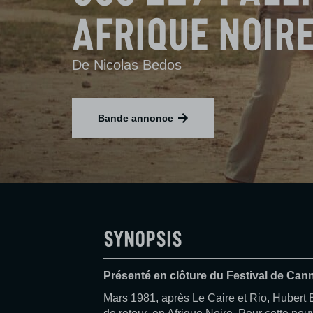
Afrique Noir
De Nicolas Bedos
Bande annonce
Synopsis
Présenté en clôture du Festival de Can
Mars 1981, après Le Caire et Rio, Hubert 