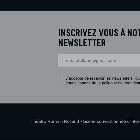
Inscrivez vous à no
newsletter
Votre adresse-mail
J’accepte de recevoir les newsletters du
connaissance de la politique de confidenti
Théâtre Romain Rolland • Scène conventionnée d'intérêt