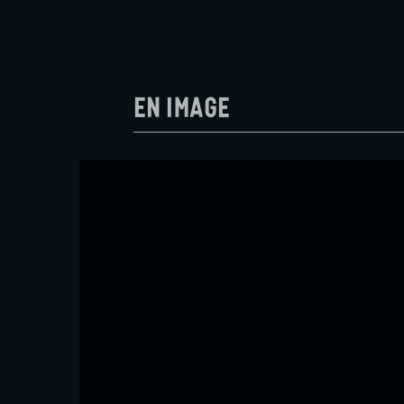
En image