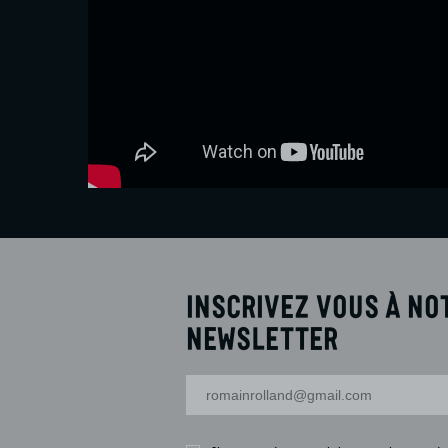
Inscrivez vous à no
newsletter
Votre adresse-mail