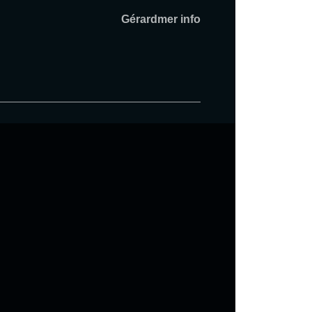
Gérardmer info