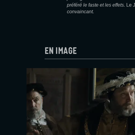
préféré le faste et les effets.
Le J
convaincant.
En image