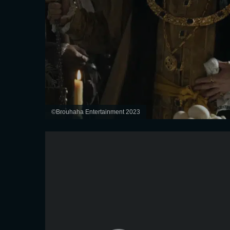
©Brouhaha Entertainment 2023