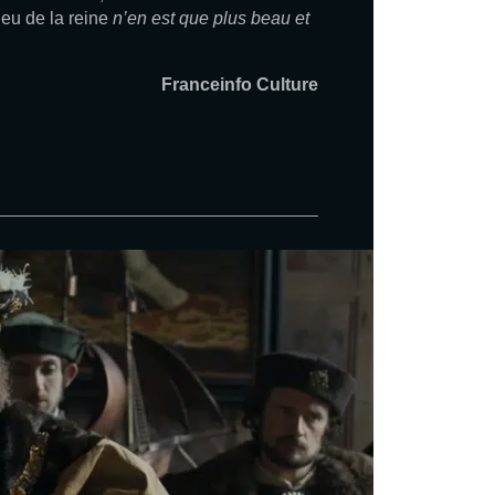
eu de la reine
n’en est que plus beau et
Franceinfo Culture