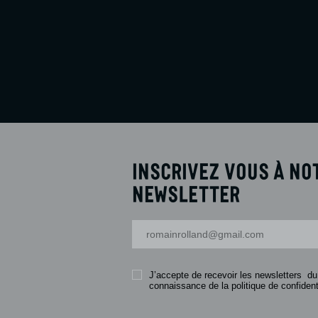
Inscrivez vous à no
newsletter
Votre adresse-mail
J’accepte de recevoir les newsletters du
connaissance de la politique de confidenti