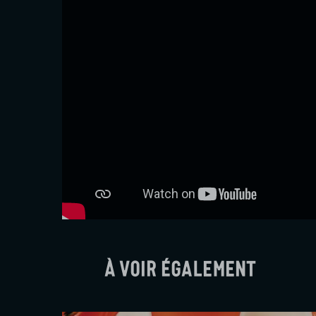
À voir également