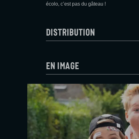
écolo, c’est pas du gâteau !
Distribution
En image