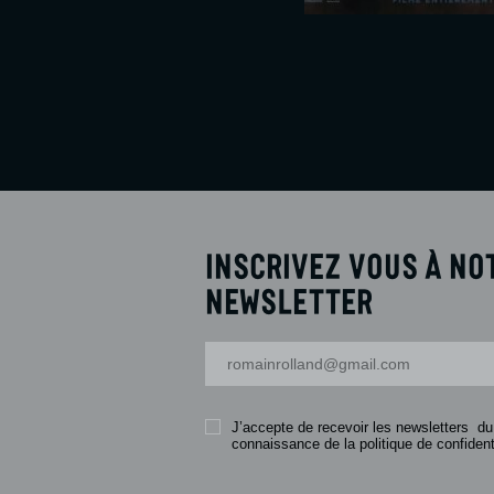
Inscrivez vous à no
newsletter
Votre adresse-mail
J’accepte de recevoir les newsletters du
connaissance de la politique de confidenti