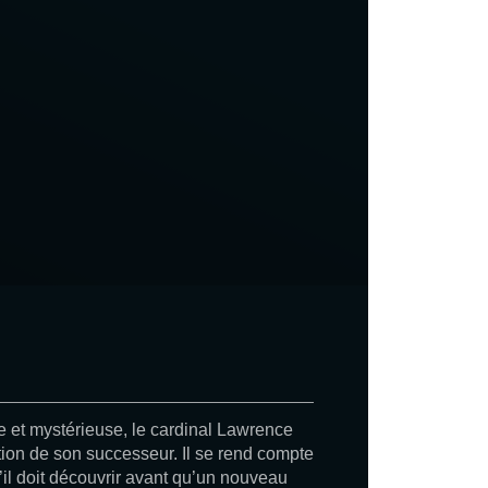
 et mystérieuse, le cardinal Lawrence
tion de son successeur. Il se rend compte
’il doit découvrir avant qu’un nouveau