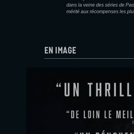
dans la veine des séries de Pao
mérité aux récompenses les plu
En image