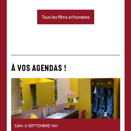
Tous les films et horaires
À VOS AGENDAS !
SAM. 6 SEPTEMBRE 14H