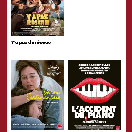
Y’a pas de réseau