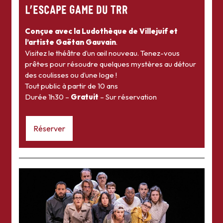
L’ESCAPE GAME DU TRR
Conçue avec la Ludothèque de Villejuif et
l’artiste Gaëtan Gauvain
.
Visitez le théâtre d’un œil nouveau. Tenez-vous
prêt·e·s pour résoudre quelques mystères au détour
des coulisses ou d’une loge !
Tout public à partir de 10 ans
Durée 1h30 –
Gratuit
– Sur réservation
Réserver