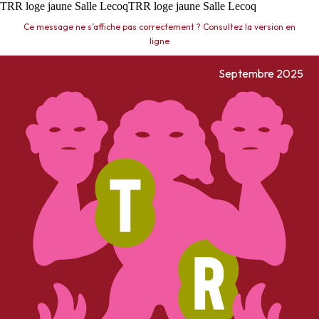
TRR loge jaune Salle LecoqTRR loge jaune Salle Lecoq
Ce message ne s’affiche pas correctement ? Consultez la version en
ligne
Septembre 2025