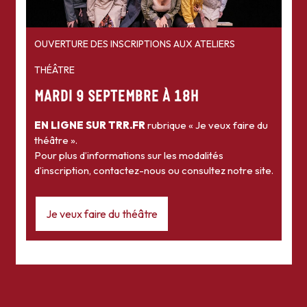
OUVERTURE DES INSCRIPTIONS AUX ATELIERS
THÉÂTRE
MARDI 9 SEPTEMBRE À 18H
EN LIGNE SUR TRR.FR
rubrique « Je veux faire du
théâtre ».
Pour plus d’informations sur les modalités
d’inscription, contactez-nous ou consultez notre site.
Je veux faire du théâtre