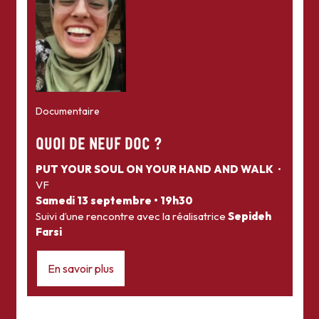
Documentaire
QUOI DE NEUF DOC ?
PUT YOUR SOUL ON YOUR HAND AND WALK
•
VF
Samedi 13 septembre • 19h30
Suivi d’une rencontre avec la réalisatrice
Sepideh
Farsi
En savoir plus