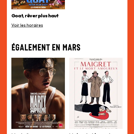
Goat, rêver plus haut
Voir les horaires
ÉGALEMENT EN MARS