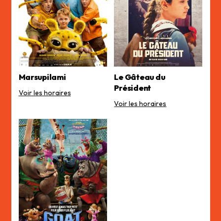
Marsupilami
Le Gâteau du
Président
Voir les horaires
Voir les horaires