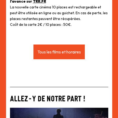
l’avance sur
TRR.FR
La nouvelle carte cinéma 10 places est rechargeable et
peut être utilisée en ligne ou au guichet. En cas de perte, les
places restantes peuvent être récupérées.
Coût de la carte 2€ / 10 places : 50€.
Tous les films et horaires
ALLEZ-Y DE NOTRE PART !