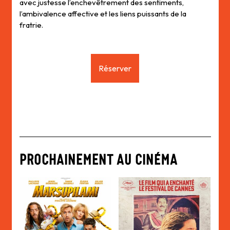
avec justesse l’enchevêtrement des sentiments,
l’ambivalence affective et les liens puissants de la
fratrie.
Réserver
PROCHAINEMENT AU CINÉMA