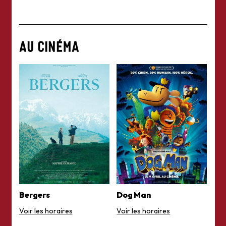
AU CINÉMA
Bergers
Dog Man
Voir les horaires
Voir les horaires