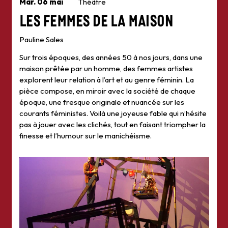
Mar. 06 mai
Théâtre
Les Femmes de la maison
Pauline Sales
Sur trois époques, des années 50 à nos jours, dans une
maison prêtée par un homme, des femmes artistes
explorent leur relation à l’art et au genre féminin. La
pièce compose, en miroir avec la société de chaque
époque, une fresque originale et nuancée sur les
courants féministes. Voilà une joyeuse fable qui n’hésite
pas à jouer avec les clichés, tout en faisant triompher la
finesse et l’humour sur le manichéisme.