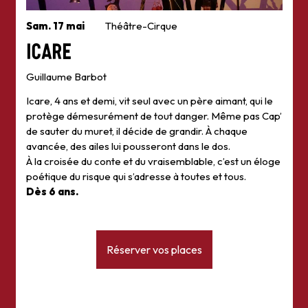
Sam. 17 mai
Théâtre-Cirque
Icare
Guillaume Barbot
Icare, 4 ans et demi, vit seul avec un père aimant, qui le
protège démesurément de tout danger. Même pas Cap’
de sauter du muret, il décide de grandir. À chaque
avancée, des ailes lui pousseront dans le dos.
À la croisée du conte et du vraisemblable, c’est un éloge
poétique du risque qui s’adresse à toutes et tous.
Dès 6 ans.
Réserver vos places