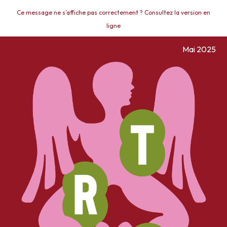
Ce message ne s’affiche pas correctement ? Consultez la version en
ligne
Mai 2025