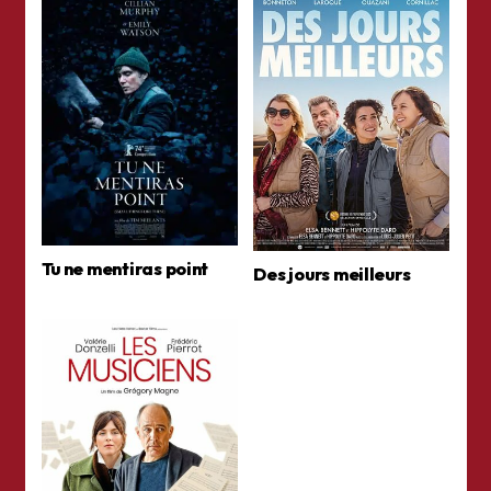
Tu ne mentiras point
Des jours meilleurs