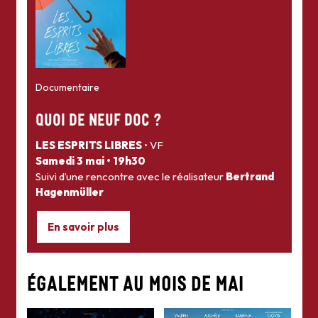
Documentaire
QUOI DE NEUF DOC ?
LES ESPRITS LIBRES
• VF
Samedi 3 mai • 19h30
Suivi d’une rencontre avec le réalisateur
Bertrand
Hagenmüller
En savoir plus
ÉGALEMENT AU MOIS DE MAI