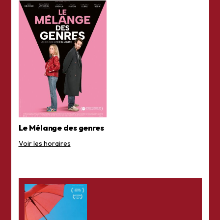
Le Mélange des genres
Voir les horaires