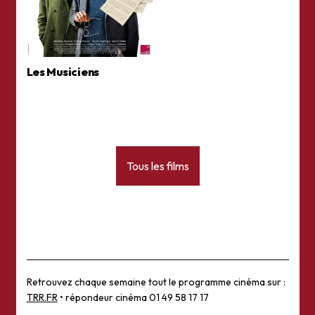
Les Musiciens
Tous les films
Retrouvez chaque semaine tout le programme cinéma sur :
TRR.FR
• répondeur cinéma 01 49 58 17 17