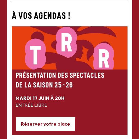
À VOS AGENDAS !
PRÉSENTATION DES SPECTACLES
DE LA SAISON 25-26
MARDI 17 JUIN À 20H
ENTRÉE LIBRE
Réserver votre place