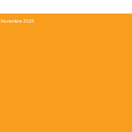
Novembre 2025