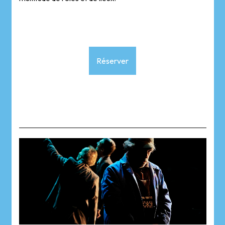
Réserver