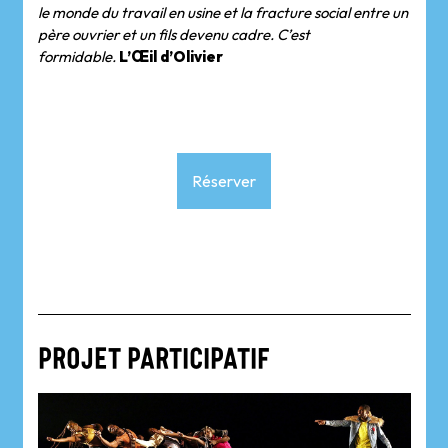
le monde du travail en usine et la fracture social entre un
père ouvrier et un fils devenu cadre. C’est
formidable.
L’Œil d’Olivier
Réserver
PROJET PARTICIPATIF