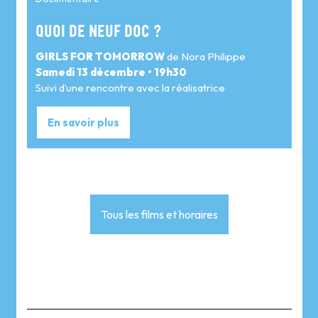
QUOI DE NEUF DOC ?
GIRLS FOR TOMORROW
de Nora Philippe
Samedi 13 décembre • 19h30
Suivi d’une rencontre avec la réalisatrice
En savoir plus
Tous les films et horaires