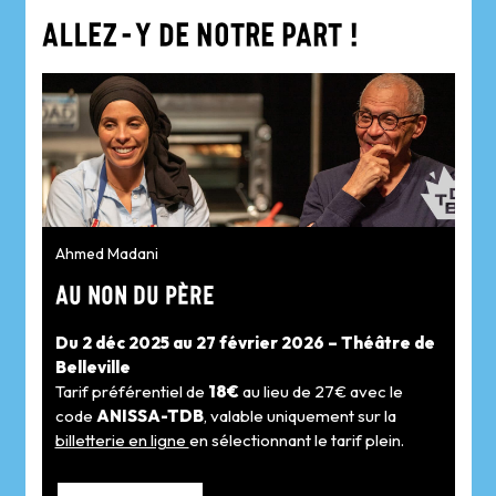
ALLEZ-Y DE NOTRE PART !
Ahmed Madani
AU NON DU PÈRE
Du 2 déc 2025 au 27 février 2026 – Théâtre de
Belleville
Tarif préférentiel de
18€
au lieu de 27€ avec le
code
ANISSA-TDB
, valable uniquement sur la
billetterie en ligne
en sélectionnant le tarif plein.