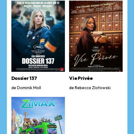
Dossier 137
Vie Privée
de Dominik Moll
de Rebecca Zlotowski