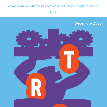
Ce message ne s’affiche pas correctement ? Consultez la version en
ligne
Décembre 2025