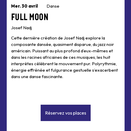
Mer. 30 avril
Danse
Full Moon
Josef Nadj
Cette dernière création de Josef Nadj explore la
composante dansée, quasiment disparue, du jazz noir
américain. Puissant au plus profond d’eux-mêmes et
dans les racines africaines de ces musiques, les huit
interprètes célèbrent le mouvement pur. Polyrythmie,
énergie effrénée et fulgurance gestuelle s’exacerbent
dans une danse fascinante.
Réservez vos places