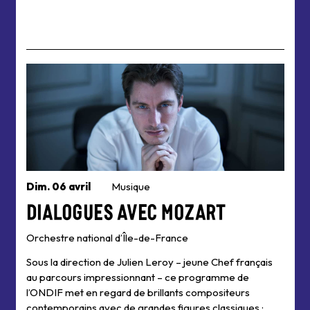
Dim. 06 avril
Musique
Dialogues avec Mozart
Orchestre national d’Île-de-France
Sous la direction de Julien Leroy – jeune Chef français
au parcours impressionnant – ce programme de
l’ONDIF met en regard de brillants compositeurs
contemporains avec de grandes figures classiques ;