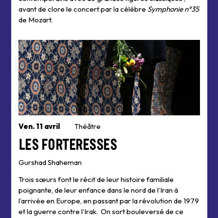
avant de clore le concert par la célèbre
Symphonie n°35
de Mozart.
Ven. 11 avril
Théâtre
Les Forteresses
Gurshad Shaheman
Trois sœurs font le récit de leur histoire familiale
poignante, de leur enfance dans le nord de l’Iran à
l’arrivée en Europe, en passant par la révolution de 1979
et la guerre contre l’Irak. On sort bouleversé de ce