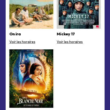
On ira
Mickey 17
Voir les horaires
Voir les horaires