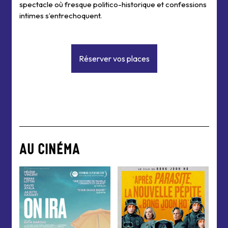
spectacle où fresque politico-historique et confessions
intimes s’entrechoquent.
Réserver vos places
AU CINÉMA