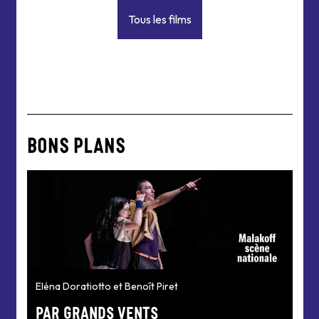
Tous les films
BONS PLANS
Eléna Doratiotto et Benoît Piret
PAR GRANDS VENTS