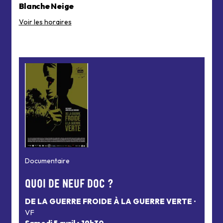
Blanche Neige
Voir les horaires
Documentaire
QUOI DE NEUF DOC ?
DE LA GUERRE FROIDE À LA GUERRE VERTE
•
VF